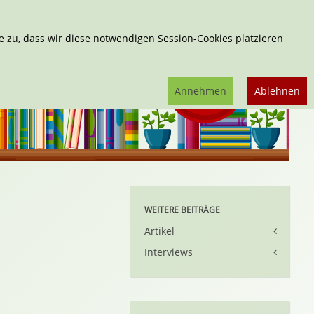
Erweiterte Suche
 zu, dass wir diese notwendigen Session-Cookies platzieren
Annehmen
Ablehnen
WEITERE BEITRÄGE
Artikel
Interviews