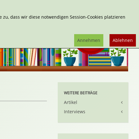
Erweiterte Suche
 zu, dass wir diese notwendigen Session-Cookies platzieren
Annehmen
Ablehnen
WEITERE BEITRÄGE
Artikel
Interviews