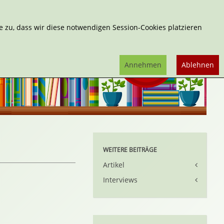
Erweiterte Suche
 zu, dass wir diese notwendigen Session-Cookies platzieren
Annehmen
Ablehnen
WEITERE BEITRÄGE
Artikel
Interviews