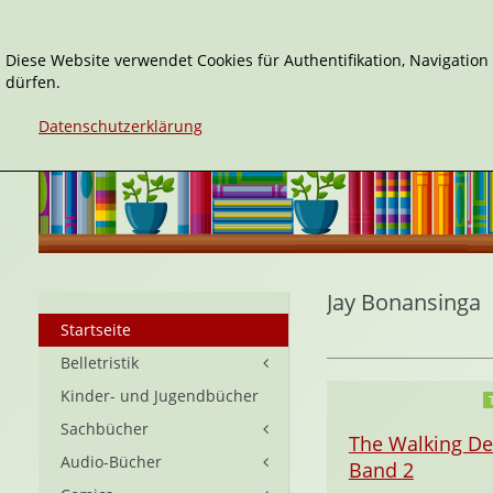
Diese Website verwendet Cookies für Authentifikation, Navigatio
dürfen.
Datenschutzerklärung
Jay Bonansinga
Startseite
Belletristik
Kinder- und Jugendbücher
Sachbücher
The Walking De
Audio-Bücher
Band 2