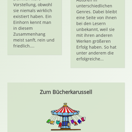
Vorstellung, obwohl
unterschiedlichen
sie niemals wirklich
Genres. Dabei bleibt
existiert haben. Ein
eine Seite von ihnen
Einhorn kennt man
bei den Lesern
in diesem
unbekannt, weil sie
Zusammenhang
mit ihren anderen
meist sanft, rein und
Werken größeren
friedlich....
Erfolg haben. So hat
unter anderem die
erfolgreiche...
Zum Bücherkarussell