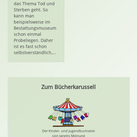
das Thema Tod und
Sterben geht. So
kann man
beispielsweise im
Bestattungsmuseum
schon einmal
Probeliegen. Daher
ist es fast schon
selbstverständlich,...
Zum Bücherkarussell
Der Kinder- und Jugendbuchseite
von Janetts Meinung