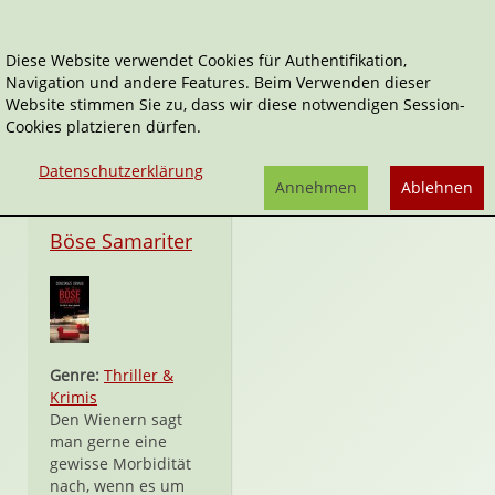
Diese Website verwendet Cookies für Authentifikation,
Navigation und andere Features. Beim Verwenden dieser
Haymon
Website stimmen Sie zu, dass wir diese notwendigen Session-
Cookies platzieren dürfen.
Datenschutzerklärung
Annehmen
Ablehnen
Taschenbuch
Böse Samariter
Genre:
Thriller &
Krimis
Den Wienern sagt
man gerne eine
gewisse Morbidität
nach, wenn es um