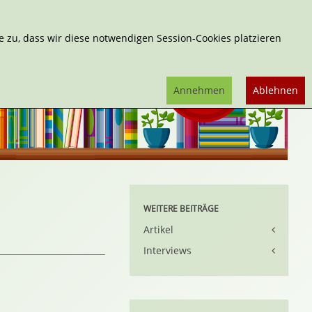
Erweiterte Suche
 zu, dass wir diese notwendigen Session-Cookies platzieren
Annehmen
Ablehnen
WEITERE BEITRÄGE
Artikel
Interviews