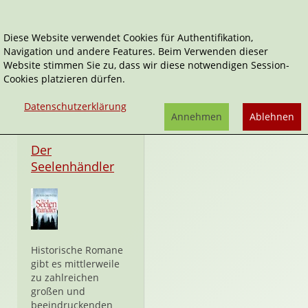
Diese Website verwendet Cookies für Authentifikation,
Navigation und andere Features. Beim Verwenden dieser
fredeboldundfischer
Website stimmen Sie zu, dass wir diese notwendigen Session-
Cookies platzieren dürfen.
Datenschutzerklärung
Annehmen
Ablehnen
Hardcover
Der
Seelenhändler
Historische Romane
gibt es mittlerweile
zu zahlreichen
großen und
beeindruckenden