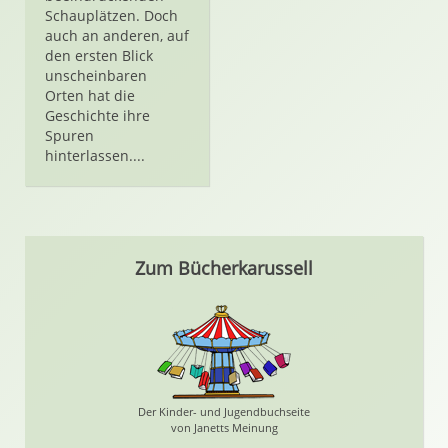
Schauplätzen. Doch
auch an anderen, auf
den ersten Blick
unscheinbaren
Orten hat die
Geschichte ihre
Spuren
hinterlassen....
Zum Bücherkarussell
Der Kinder- und Jugendbuchseite
von Janetts Meinung