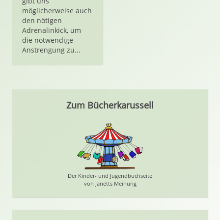
gibt uns
möglicherweise auch
den nötigen
Adrenalinkick, um
die notwendige
Anstrengung zu...
Zum Bücherkarussell
Der Kinder- und Jugendbuchseite
von Janetts Meinung