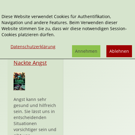
Diese Website verwendet Cookies für Authentifikation,
Navigation und andere Features. Beim Verwenden dieser
Fear Itself
Website stimmen Sie zu, dass wir diese notwendigen Session-
Cookies platzieren dürfen.
Datenschutzerklärung
Annehmen
Ablehnen
Taschenbuch
Nackte Angst
Angst kann sehr
gesund und hilfreich
sein. Sie lässt uns in
entscheidenden
Situationen
vorsichtiger sein und