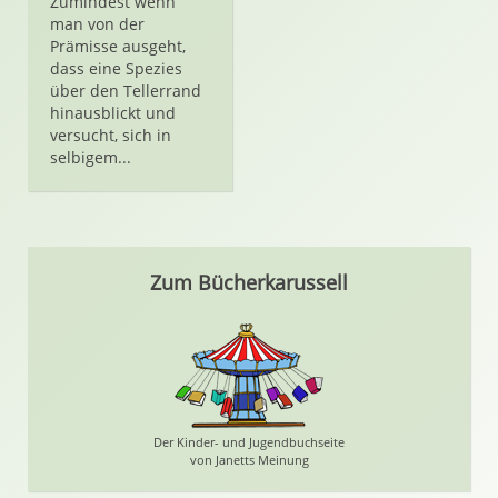
Zumindest wenn
man von der
Prämisse ausgeht,
dass eine Spezies
über den Tellerrand
hinausblickt und
versucht, sich in
selbigem...
Zum Bücherkarussell
Der Kinder- und Jugendbuchseite
von Janetts Meinung