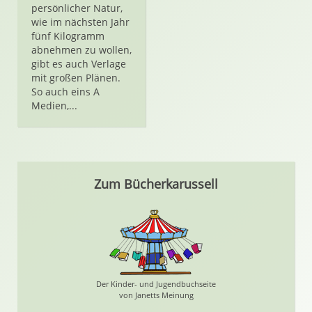
persönlicher Natur,
wie im nächsten Jahr
fünf Kilogramm
abnehmen zu wollen,
gibt es auch Verlage
mit großen Plänen.
So auch eins A
Medien,...
Zum Bücherkarussell
Der Kinder- und Jugendbuchseite
von Janetts Meinung