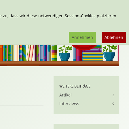
Erweiterte Suche
 zu, dass wir diese notwendigen Session-Cookies platzieren
Annehmen
Ablehnen
WEITERE BEITRÄGE
Artikel
Interviews