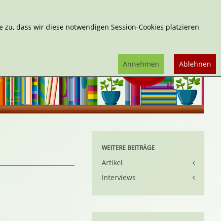
Erweiterte Suche
 zu, dass wir diese notwendigen Session-Cookies platzieren
Annehmen
Ablehnen
WEITERE BEITRÄGE
Artikel
Interviews