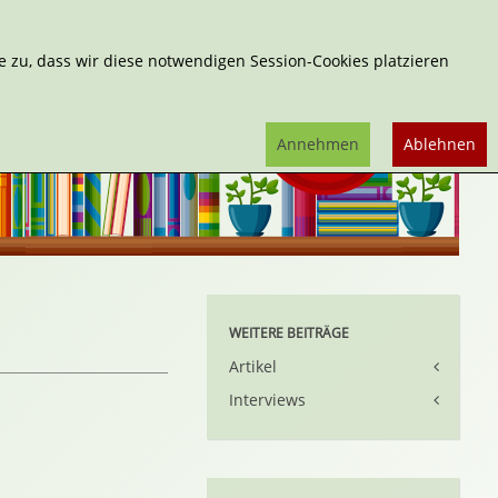
Erweiterte Suche
 zu, dass wir diese notwendigen Session-Cookies platzieren
Annehmen
Ablehnen
WEITERE BEITRÄGE
Artikel
Interviews