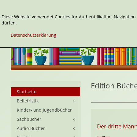
Diese Website verwendet Cookies für Authentifikation, Navigatio
dürfen.
Datenschutzerklärung
Edition Büche
Startseite
Belletristik
Kinder- und Jugendbücher
Sachbücher
Der dritte Man
Audio-Bücher