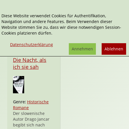
Diese Website verwendet Cookies für Authentifikation,
Navigation und andere Features. Beim Verwenden dieser
Drago Jančar
Website stimmen Sie zu, dass wir diese notwendigen Session-
Cookies platzieren dürfen.
Datenschutzerklärung
Annehmen
Ablehnen
Hardcover
Die Nacht, als
ich sie sah
Genre:
Historische
Romane
Der slowenische
Autor Drago Jancar
begibt sich nach