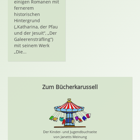
einigen Romanen mit
fernerem
historischen
Hintergrund
(„Katharina, der Pfau
und der Jesuit“, „Der
Galeerensträfling“)
mit seinem Werk
„Die...
Zum Bücherkarussell
Der Kinder- und Jugendbuchseite
von Janetts Meinung