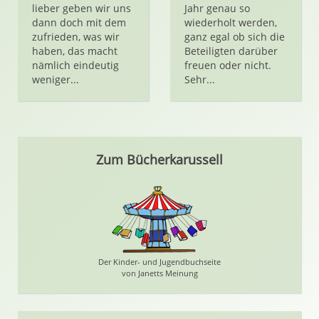
lieber geben wir uns
Jahr genau so
dann doch mit dem
wiederholt werden,
zufrieden, was wir
ganz egal ob sich die
haben, das macht
Beteiligten darüber
nämlich eindeutig
freuen oder nicht.
weniger...
Sehr...
Zum Bücherkarussell
Der Kinder- und Jugendbuchseite
von Janetts Meinung