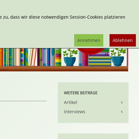
Erweiterte Suche
 zu, dass wir diese notwendigen Session-Cookies platzieren
Annehmen
Ablehnen
WEITERE BEITRÄGE
Artikel
Interviews