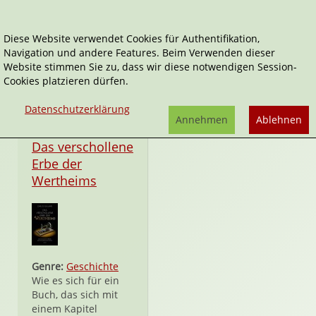
Diese Website verwendet Cookies für Authentifikation,
Navigation und andere Features. Beim Verwenden dieser
Carlos Guilliard
Website stimmen Sie zu, dass wir diese notwendigen Session-
Cookies platzieren dürfen.
Datenschutzerklärung
Annehmen
Ablehnen
Hardcover
Das verschollene
Erbe der
Wertheims
Genre:
Geschichte
Wie es sich für ein
Buch, das sich mit
einem Kapitel