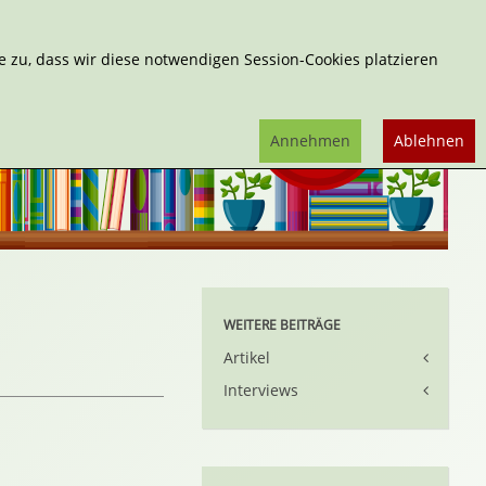
Erweiterte Suche
 zu, dass wir diese notwendigen Session-Cookies platzieren
Annehmen
Ablehnen
WEITERE BEITRÄGE
Artikel
Interviews