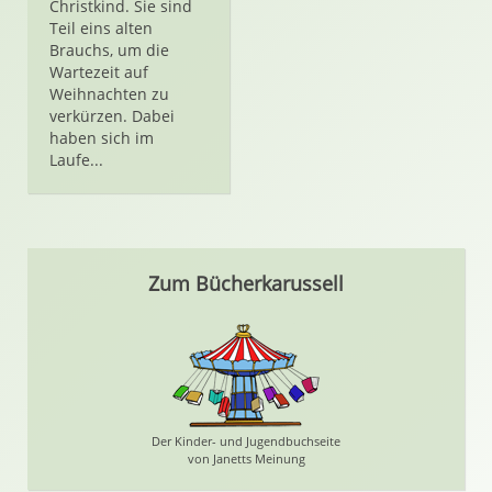
Christkind. Sie sind
Teil eins alten
Brauchs, um die
Wartezeit auf
Weihnachten zu
verkürzen. Dabei
haben sich im
Laufe...
Zum Bücherkarussell
Der Kinder- und Jugendbuchseite
von Janetts Meinung