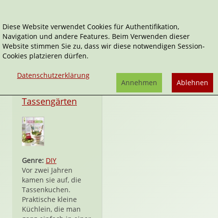
Diese Website verwendet Cookies für Authentifikation,
Navigation und andere Features. Beim Verwenden dieser
Annette Kunkel
Website stimmen Sie zu, dass wir diese notwendigen Session-
Cookies platzieren dürfen.
Datenschutzerklärung
Annehmen
Ablehnen
Hardcover
Tassengärten
Genre:
DIY
Vor zwei Jahren
kamen sie auf, die
Tassenkuchen.
Praktische kleine
Küchlein, die man