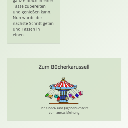
ganz einfach in einer
Tasse zubereiten
und genießen kann.
Nun wurde der
nächste Schritt getan
und Tassen in
einen...
Zum Bücherkarussell
Der Kinder- und Jugendbuchseite
von Janetts Meinung