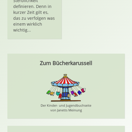
Sterblichkeit
definieren. Denn in
kurzer Zeit gilt es,
das zu verfolgen was
einem wirklich
wichtig...
Zum Bücherkarussell
Der Kinder- und Jugendbuchseite
von Janetts Meinung