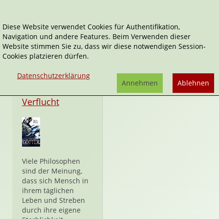
Diese Website verwendet Cookies für Authentifikation,
Navigation und andere Features. Beim Verwenden dieser
Ära der Götter
Website stimmen Sie zu, dass wir diese notwendigen Session-
Cookies platzieren dürfen.
Datenschutzerklärung
Annehmen
Ablehnen
Hardcover
Verflucht
Viele Philosophen
sind der Meinung,
dass sich Mensch in
ihrem täglichen
Leben und Streben
durch ihre eigene