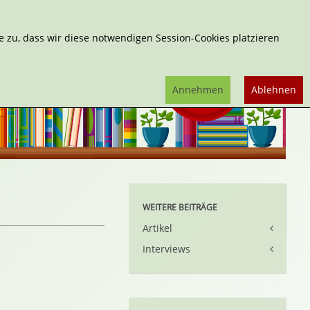
Erweiterte Suche
 zu, dass wir diese notwendigen Session-Cookies platzieren
Annehmen
Ablehnen
WEITERE BEITRÄGE
Artikel
Interviews