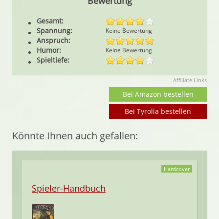
Bewertung
Gesamt:
Spannung:
Keine Bewertung
Anspruch:
Humor:
Keine Bewertung
Spieltiefe:
Affiliate Links
Bei Amazon bestellen
Bei Tyrolia bestellen
Könnte Ihnen auch gefallen:
Hardcover
Spieler-Handbuch