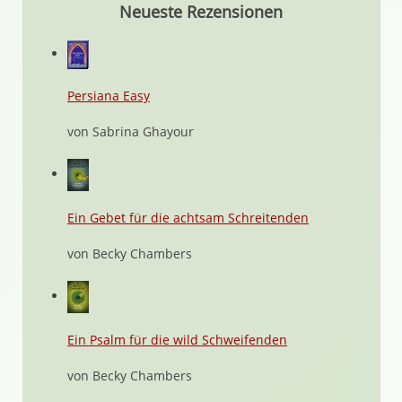
Neueste Rezensionen
Persiana Easy
von Sabrina Ghayour
Ein Gebet für die achtsam Schreitenden
von Becky Chambers
Ein Psalm für die wild Schweifenden
von Becky Chambers