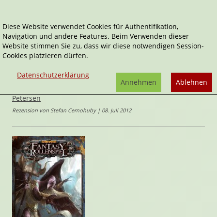
Diese Website verwendet Cookies für Authentifikation,
Navigation und andere Features. Beim Verwenden dieser
Home
weitere Rezensionen
Rollenspiele
Website stimmen Sie zu, dass wir diese notwendigen Session-
Spielleiter-Handbuch
Cookies platzieren dürfen.
Warhammer Fantasy
Datenschutzerklärung
Spielleiter-Handbuch
Annehmen
Ablehnen
von
Christian T.
Petersen
Rezension von Stefan Cernohuby | 08. Juli 2012