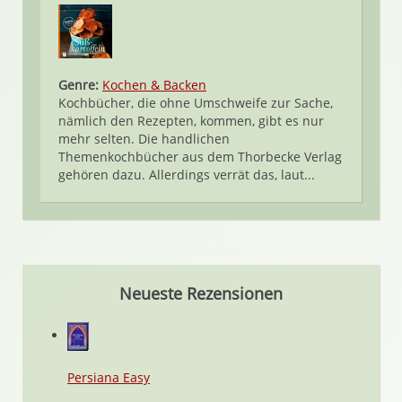
Genre:
Kochen & Backen
Kochbücher, die ohne Umschweife zur Sache,
nämlich den Rezepten, kommen, gibt es nur
mehr selten. Die handlichen
Themenkochbücher aus dem Thorbecke Verlag
gehören dazu. Allerdings verrät das, laut...
Neueste Rezensionen
Persiana Easy