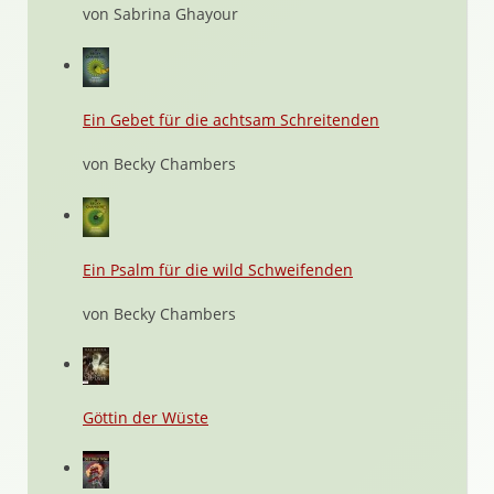
von Sabrina Ghayour
Ein Gebet für die achtsam Schreitenden
von Becky Chambers
Ein Psalm für die wild Schweifenden
von Becky Chambers
Göttin der Wüste