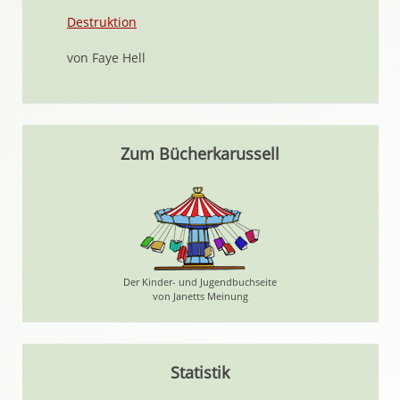
Destruktion
von Faye Hell
Zum Bücherkarussell
Der Kinder- und Jugendbuchseite
von Janetts Meinung
Statistik