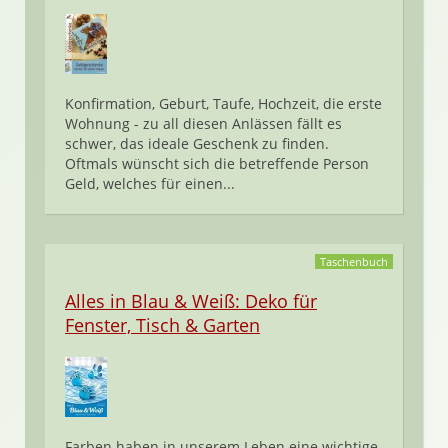
Konfirmation, Geburt, Taufe, Hochzeit, die erste
Wohnung - zu all diesen Anlässen fällt es
schwer, das ideale Geschenk zu finden.
Oftmals wünscht sich die betreffende Person
Geld, welches für einen...
Taschenbuch
Alles in Blau & Weiß: Deko für
Fenster, Tisch & Garten
Farben haben in unserem Leben eine wichtige