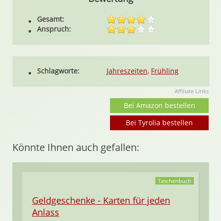
Gesamt:
Anspruch:
Schlagworte:
Jahreszeiten
,
Frühling
Affiliate Links
Bei Amazon bestellen
Bei Tyrolia bestellen
Könnte Ihnen auch gefallen:
Taschenbuch
Geldgeschenke - Karten für jeden
Anlass