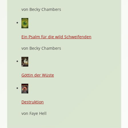
von Becky Chambers
Ein Psalm für die wild Schweifenden
von Becky Chambers
Göttin der Wüste
Destruktion
von Faye Hell