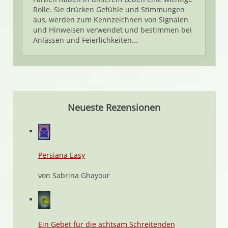
Rolle. Sie drücken Gefühle und Stimmungen
aus, werden zum Kennzeichnen von Signalen
und Hinweisen verwendet und bestimmen bei
Anlässen und Feierlichkeiten...
Neueste Rezensionen
Persiana Easy
von Sabrina Ghayour
Ein Gebet für die achtsam Schreitenden