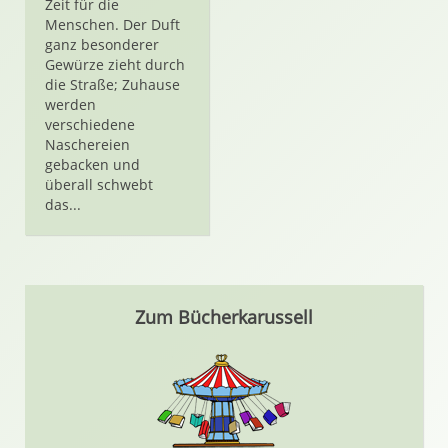
Zeit für die
Menschen. Der Duft
ganz besonderer
Gewürze zieht durch
die Straße; Zuhause
werden
verschiedene
Naschereien
gebacken und
überall schwebt
das...
Zum Bücherkarussell