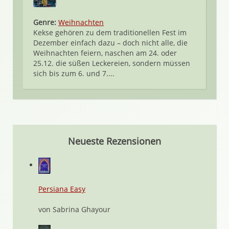
Genre:
Weihnachten
Kekse gehören zu dem traditionellen Fest im
Dezember einfach dazu – doch nicht alle, die
Weihnachten feiern, naschen am 24. oder
25.12. die süßen Leckereien, sondern müssen
sich bis zum 6. und 7....
Neueste Rezensionen
Persiana Easy
von Sabrina Ghayour