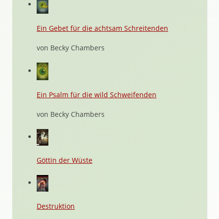
Ein Gebet für die achtsam Schreitenden
von Becky Chambers
Ein Psalm für die wild Schweifenden
von Becky Chambers
Göttin der Wüste
Destruktion