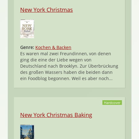
New York Christmas
Genre:
Kochen & Backen
Es waren mal zwei Freundinnen, von denen
ging die eine der Liebe wegen von
Deutschland nach Brooklyn. Zur Überbrückung
des großen Wassers haben die beiden dann
ein Foodblog begonnen. Weil es aber noch...
Hardcover
New York Christmas Baking