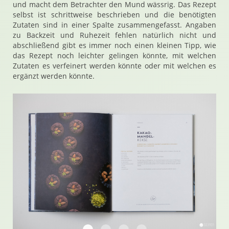
und macht dem Betrachter den Mund wässrig. Das Rezept
selbst ist schrittweise beschrieben und die benötigten
Zutaten sind in einer Spalte zusammengefasst. Angaben
zu Backzeit und Ruhezeit fehlen natürlich nicht und
abschließend gibt es immer noch einen kleinen Tipp, wie
das Rezept noch leichter gelingen könnte, mit welchen
Zutaten es verfeinert werden könnte oder mit welchen es
ergänzt werden könnte.