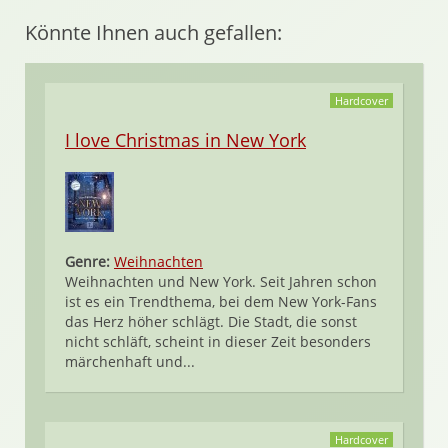
Könnte Ihnen auch gefallen:
Hardcover
I love Christmas in New York
Genre:
Weihnachten
Weihnachten und New York. Seit Jahren schon
ist es ein Trendthema, bei dem New York-Fans
das Herz höher schlägt. Die Stadt, die sonst
nicht schläft, scheint in dieser Zeit besonders
märchenhaft und...
Hardcover