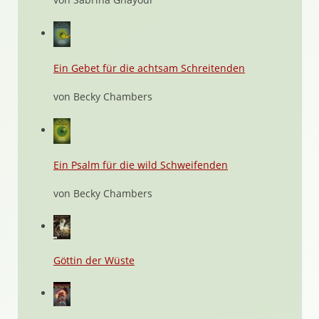
Ein Gebet für die achtsam Schreitenden
von Becky Chambers
Ein Psalm für die wild Schweifenden
von Becky Chambers
Göttin der Wüste