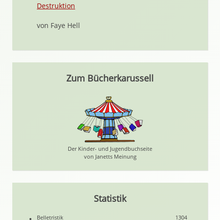
Destruktion
von Faye Hell
Zum Bücherkarussell
Der Kinder- und Jugendbuchseite
von Janetts Meinung
Statistik
Belletristik
1304