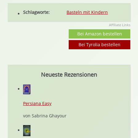
Schlagworte:
Basteln mit Kindern
Affiliate Links
Bei Amazon bestellen
Bei Tyrolia bestellen
Neueste Rezensionen
Persiana Easy
von Sabrina Ghayour