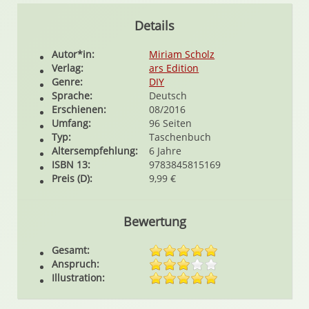
Details
Autor*in:
Miriam Scholz
Verlag:
ars Edition
Genre:
DIY
Sprache:
Deutsch
Erschienen:
08/2016
Umfang:
96 Seiten
Typ:
Taschenbuch
Altersempfehlung:
6 Jahre
ISBN 13:
9783845815169
Preis (D):
9,99 €
Bewertung
Gesamt:
Anspruch:
Illustration: