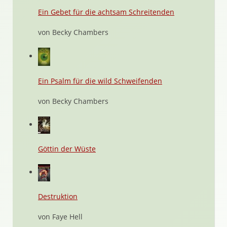
Ein Gebet für die achtsam Schreitenden
von Becky Chambers
Ein Psalm für die wild Schweifenden
von Becky Chambers
Göttin der Wüste
Destruktion
von Faye Hell