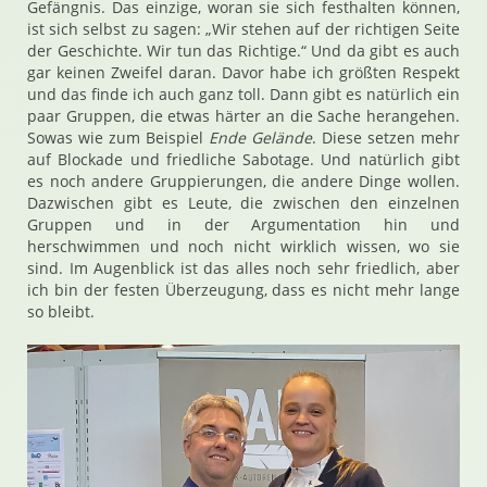
Gefängnis. Das einzige, woran sie sich festhalten können,
ist sich selbst zu sagen: „Wir stehen auf der richtigen Seite
der Geschichte. Wir tun das Richtige.“ Und da gibt es auch
gar keinen Zweifel daran. Davor habe ich größten Respekt
und das finde ich auch ganz toll. Dann gibt es natürlich ein
paar Gruppen, die etwas härter an die Sache herangehen.
Sowas wie zum Beispiel
Ende Gelände
. Diese setzen mehr
auf Blockade und friedliche Sabotage. Und natürlich gibt
es noch andere Gruppierungen, die andere Dinge wollen.
Dazwischen gibt es Leute, die zwischen den einzelnen
Gruppen und in der Argumentation hin und
herschwimmen und noch nicht wirklich wissen, wo sie
sind. Im Augenblick ist das alles noch sehr friedlich, aber
ich bin der festen Überzeugung, dass es nicht mehr lange
so bleibt.