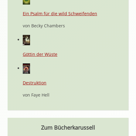
Ein Psalm für die wild Schweifenden
von Becky Chambers
Göttin der Wüste
Destruktion
von Faye Hell
Zum Bücherkarussell