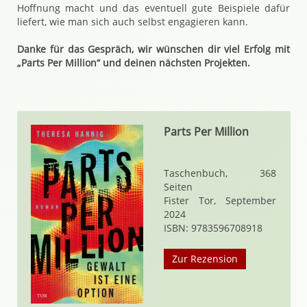
Hoffnung macht und das eventuell gute Beispiele dafür
liefert, wie man sich auch selbst engagieren kann.
Danke für das Gespräch, wir wünschen dir viel Erfolg mit
„Parts Per Million“ und deinen nächsten Projekten.
Parts Per Million
Taschenbuch, 368
Seiten
Fister Tor, September
2024
ISBN: 9783596708918
Zur Rezension