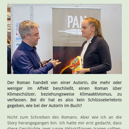
Der Roman handelt von einer Autorin, die mehr oder
weniger im Affekt beschließt, einen Roman über
Klimaschützer, beziehungsweise Klimaaktivismus, zu
verfassen. Bei dir hat es also kein Schlüsselerlebnis
gegeben, wie bei der Autorin im Buch?
Nicht zum Schreiben des Romans. Aber wie ich an die
Story herangegangen bin. Ich hatte mir erst gedacht, dass
diese Geschichte zwei junge Aktivist*innen tragen sollten.