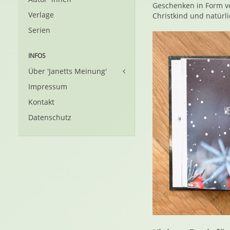
Geschenken in Form v
Verlage
Christkind und natürli
Serien
INFOS
Über 'Janetts Meinung'
Impressum
Kontakt
Datenschutz