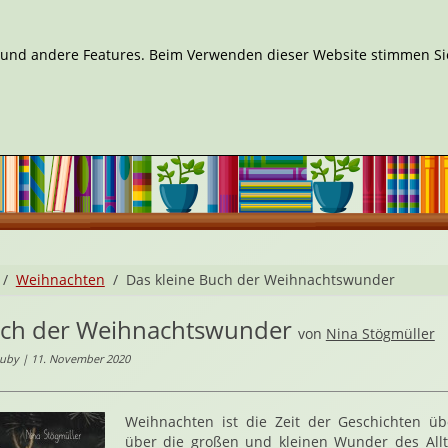
n und andere Features. Beim Verwenden dieser Website stimmen Sie
Weihnachten
Das kleine Buch der Weihnachtswunder
uch der Weihnachtswunder
von
Nina Stögmüller
huby | 11. November 2020
Weihnachten ist die Zeit der Geschichten üb
über die großen und kleinen Wunder des Allt