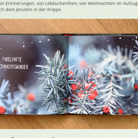
on Erinnerungen, von Lebkuchenfeen, von Weihnachten im Aufzug, 
ch dem Jesulein in der Krippe.