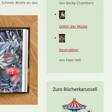
Schnee, Briefe an das
von Becky Chambers
Göttin der Wüste
Destruktion
von Faye Hell
Zum Bücherkarussell