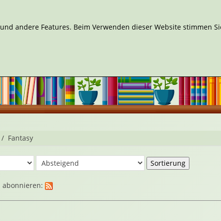
n und andere Features. Beim Verwenden dieser Website stimmen Sie
Fantasy
d abonnieren: