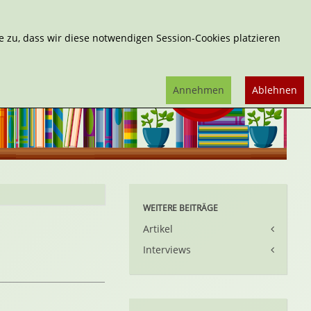
Erweiterte Suche
 zu, dass wir diese notwendigen Session-Cookies platzieren
Annehmen
Ablehnen
WEITERE BEITRÄGE
Artikel
Interviews