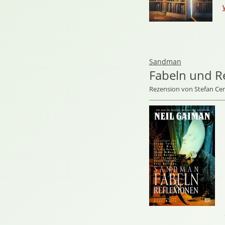
Sandman
Fabeln und R
Rezension von Stefan C