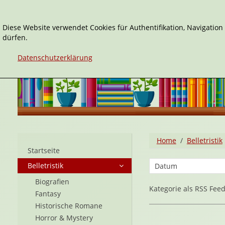
Diese Website verwendet Cookies für Authentifikation, Navigatio
dürfen.
Datenschutzerklärung
Home
Belletristik
Startseite
Belletristik
Biografien
Kategorie als RSS Fee
Fantasy
Historische Romane
Horror & Mystery