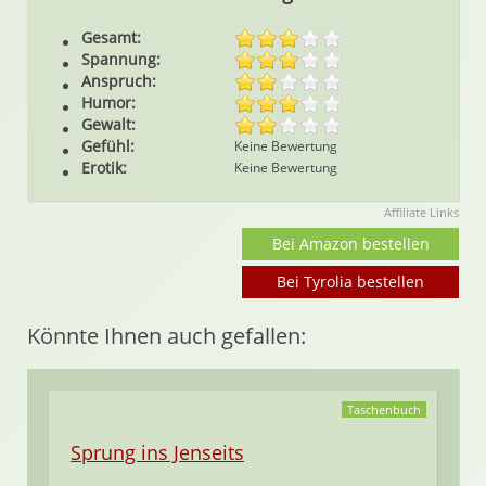
Gesamt:
Spannung:
Anspruch:
Humor:
Gewalt:
Gefühl:
Keine Bewertung
Erotik:
Keine Bewertung
Affiliate Links
Bei Amazon bestellen
Bei Tyrolia bestellen
Könnte Ihnen auch gefallen:
Taschenbuch
Sprung ins Jenseits