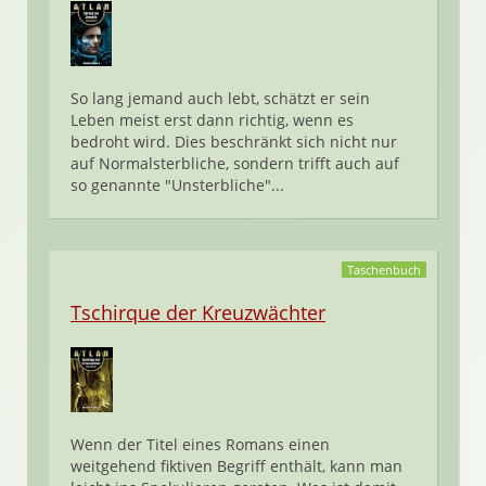
So lang jemand auch lebt, schätzt er sein
Leben meist erst dann richtig, wenn es
bedroht wird. Dies beschränkt sich nicht nur
auf Normalsterbliche, sondern trifft auch auf
so genannte "Unsterbliche"...
Taschenbuch
Tschirque der Kreuzwächter
Wenn der Titel eines Romans einen
weitgehend fiktiven Begriff enthält, kann man