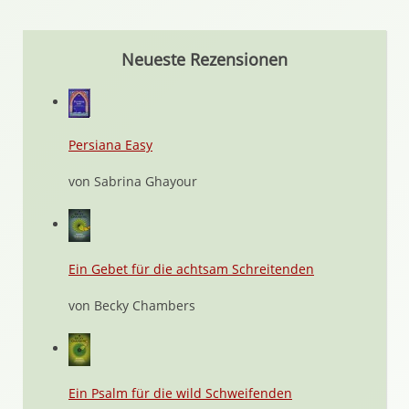
Neueste Rezensionen
Persiana Easy
von Sabrina Ghayour
Ein Gebet für die achtsam Schreitenden
von Becky Chambers
Ein Psalm für die wild Schweifenden