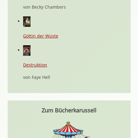
von Becky Chambers
Göttin der Wüste
Destruktion
von Faye Hell
Zum Bücherkarussell