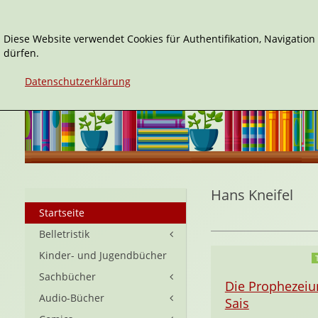
Diese Website verwendet Cookies für Authentifikation, Navigatio
dürfen.
Datenschutzerklärung
Hans Kneifel
Startseite
Belletristik
Kinder- und Jugendbücher
Sachbücher
Die Prophezeiu
Audio-Bücher
Sais