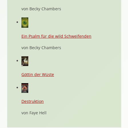
von Becky Chambers
Ein Psalm für die wild Schweifenden
von Becky Chambers
Göttin der Wüste
Destruktion
von Faye Hell