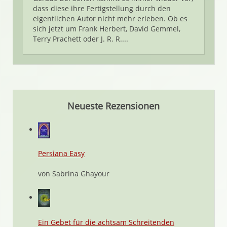
dass diese ihre Fertigstellung durch den
eigentlichen Autor nicht mehr erleben. Ob es
sich jetzt um Frank Herbert, David Gemmel,
Terry Prachett oder J. R. R....
Neueste Rezensionen
Persiana Easy
von Sabrina Ghayour
Ein Gebet für die achtsam Schreitenden