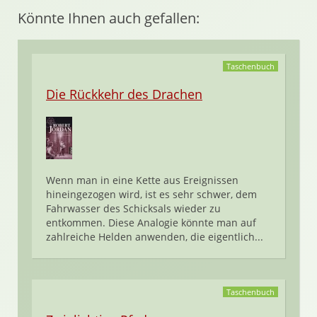
Könnte Ihnen auch gefallen:
Taschenbuch
Die Rückkehr des Drachen
Wenn man in eine Kette aus Ereignissen
hineingezogen wird, ist es sehr schwer, dem
Fahrwasser des Schicksals wieder zu
entkommen. Diese Analogie könnte man auf
zahlreiche Helden anwenden, die eigentlich...
Taschenbuch