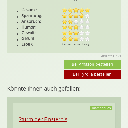
Gesamt:
Spannung:
Anspruch:
Humor:
Gewalt:
Gefühl:
Erotik:
Keine Bewertung
Affiliate Links
Bei Amazon bestellen
Bei Tyrolia bestellen
Könnte Ihnen auch gefallen:
Taschenbuch
Sturm der Finsternis