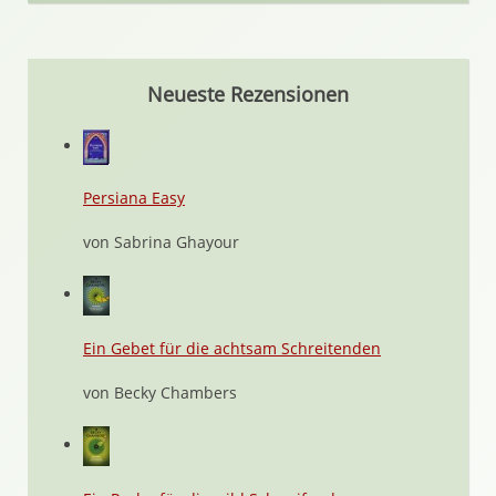
Neueste Rezensionen
Persiana Easy
von Sabrina Ghayour
Ein Gebet für die achtsam Schreitenden
von Becky Chambers