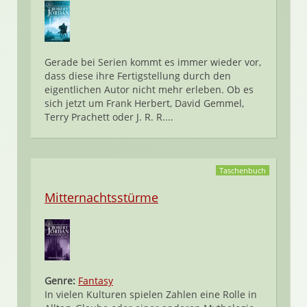
Gerade bei Serien kommt es immer wieder vor,
dass diese ihre Fertigstellung durch den
eigentlichen Autor nicht mehr erleben. Ob es
sich jetzt um Frank Herbert, David Gemmel,
Terry Prachett oder J. R. R....
Taschenbuch
Mitternachtsstürme
Genre:
Fantasy
In vielen Kulturen spielen Zahlen eine Rolle in