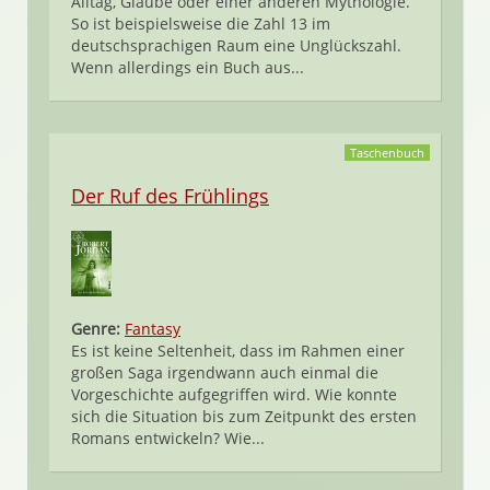
Alltag, Glaube oder einer anderen Mythologie.
So ist beispielsweise die Zahl 13 im
deutschsprachigen Raum eine Unglückszahl.
Wenn allerdings ein Buch aus...
Taschenbuch
Der Ruf des Frühlings
Genre:
Fantasy
Es ist keine Seltenheit, dass im Rahmen einer
großen Saga irgendwann auch einmal die
Vorgeschichte aufgegriffen wird. Wie konnte
sich die Situation bis zum Zeitpunkt des ersten
Romans entwickeln? Wie...