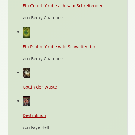
Ein Gebet für die achtsam Schreitenden
von Becky Chambers
Ein Psalm für die wild Schweifenden
von Becky Chambers
Göttin der Wüste
Destruktion
von Faye Hell