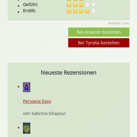
Gefühl:
Erotik:
Affiliate Links
Bei Amazon bestellen
Bei Tyrolia bestellen
Neueste Rezensionen
Persiana Easy
von Sabrina Ghayour