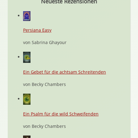
Neueste Rezensionen
Persiana Easy
von Sabrina Ghayour
Ein Gebet für die achtsam Schreitenden
von Becky Chambers
Ein Psalm für die wild Schweifenden
von Becky Chambers