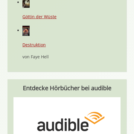
Göttin der Wüste
Destruktion
von Faye Hell
Entdecke Hörbücher bei audible