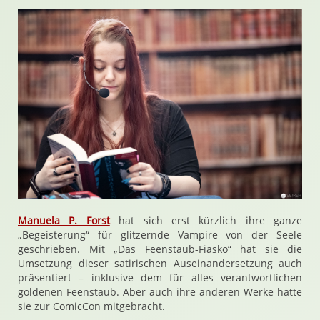
Manuela P. Forst
hat sich erst kürzlich ihre ganze
„Begeisterung“ für glitzernde Vampire von der Seele
geschrieben. Mit „Das Feenstaub-Fiasko“ hat sie die
Umsetzung dieser satirischen Auseinandersetzung auch
präsentiert – inklusive dem für alles verantwortlichen
goldenen Feenstaub. Aber auch ihre anderen Werke hatte
sie zur ComicCon mitgebracht.