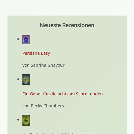
Neueste Rezensionen
Persiana Easy
von Sabrina Ghayour
Ein Gebet für die achtsam Schreitenden
von Becky Chambers