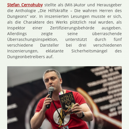
Stefan Cernohuby
stellte als (Mit-)Autor und Herausgeber
die Anthologie „Die Hilfskräfte – Die wahren Herren des
Dungeons“ vor. In inszenierten Lesungen musste er sich,
als die Charaktere des Werks plötzlich real wurden, als
Inspektor einer Zertifizierungsbehörde ausgeben.
Allerdings zeigte seine überraschende
Überraschungsinspektion, unterstützt durch fünf
verschiedene Darsteller bei drei verschiedenen
Inszenierungen, eklatante Sicherheitsmängel des
Dungeonbetreibers auf.