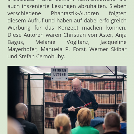
auch inszenierte Lesungen abzuhalten. Sieben
verschiedene Phantastik-Autoren folgten
diesem Aufruf und haben auf dabei erfolgreich
Werbung für das Konzept machen können.
Diese Autoren waren Christian von Aster, Anja
Bagus, Melanie Vogltanz, Jacqueline
Mayerhofer, Manuela P. Forst, Werner Skibar
und Stefan Cernohuby.