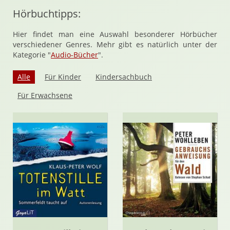
Hörbuchtipps:
Hier findet man eine Auswahl besonderer Hörbücher
verschiedener Genres. Mehr gibt es natürlich unter der
Kategorie "
Audio-Bücher
".
Alle
Für Kinder
Kindersachbuch
Für Erwachsene