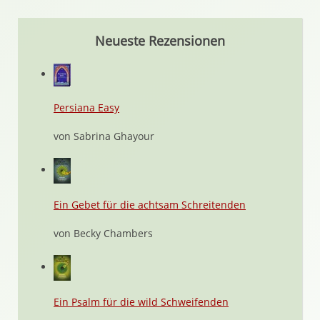
Neueste Rezensionen
Persiana Easy
von Sabrina Ghayour
Ein Gebet für die achtsam Schreitenden
von Becky Chambers
Ein Psalm für die wild Schweifenden