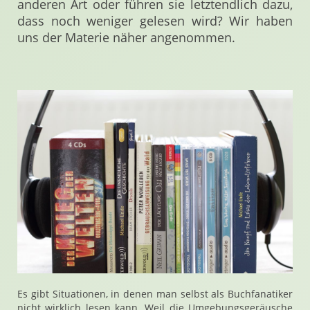
anderen Art oder führen sie letztendlich dazu,
dass noch weniger gelesen wird? Wir haben
uns der Materie näher angenommen.
Es gibt Situationen, in denen man selbst als Buchfanatiker
nicht wirklich lesen kann. Weil die Umgebungsgeräusche