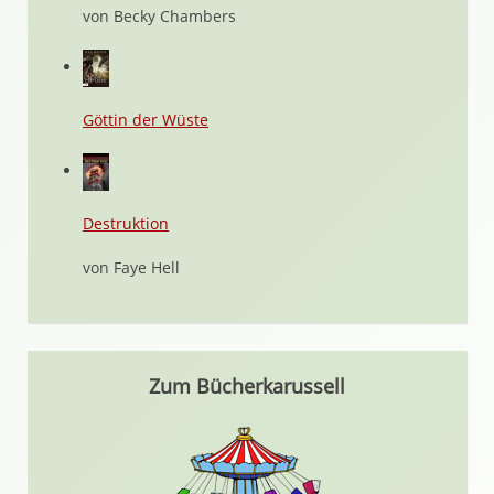
von Becky Chambers
Göttin der Wüste
Destruktion
von Faye Hell
Zum Bücherkarussell