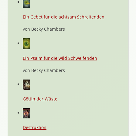
Ein Gebet für die achtsam Schreitenden
von Becky Chambers
Ein Psalm für die wild Schweifenden
von Becky Chambers
Göttin der Wüste
Destruktion