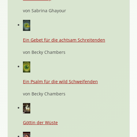
von Sabrina Ghayour
Ein Gebet für die achtsam Schreitenden
von Becky Chambers
Ein Psalm für die wild Schweifenden
von Becky Chambers
Göttin der Wüste