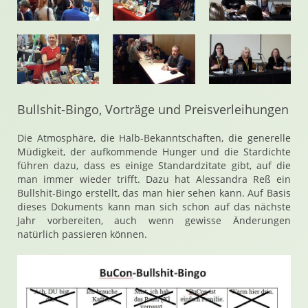
Bullshit-Bingo, Vorträge und Preisverleihungen
Die Atmosphäre, die Halb-Bekanntschaften, die generelle
Müdigkeit, der aufkommende Hunger und die Stardichte
führen dazu, dass es einige Standardzitate gibt, auf die
man immer wieder trifft. Dazu hat Alessandra Reß ein
Bullshit-Bingo erstellt, das man hier sehen kann. Auf Basis
dieses Dokuments kann man sich schon auf das nächste
Jahr vorbereiten, auch wenn gewisse Änderungen
natürlich passieren können.