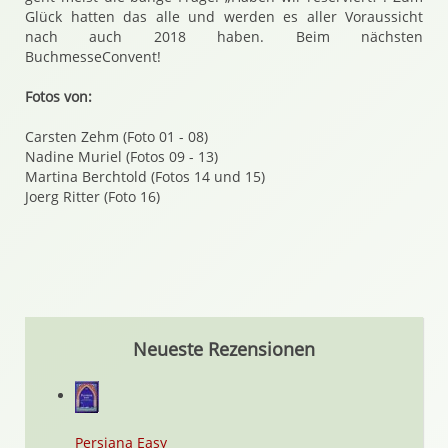
Glück hatten das alle und werden es aller Voraussicht
nach auch 2018 haben. Beim nächsten
BuchmesseConvent!
Fotos von:
Carsten Zehm (Foto 01 - 08)
Nadine Muriel (Fotos 09 - 13)
Martina Berchtold (Fotos 14 und 15)
Joerg Ritter (Foto 16)
Neueste Rezensionen
Persiana Easy