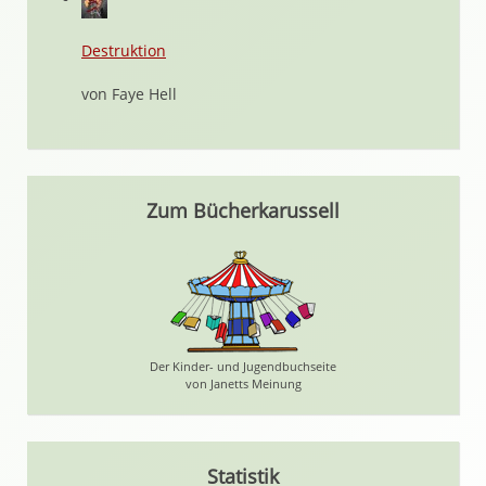
Destruktion
von Faye Hell
Zum Bücherkarussell
Der Kinder- und Jugendbuchseite
von Janetts Meinung
Statistik