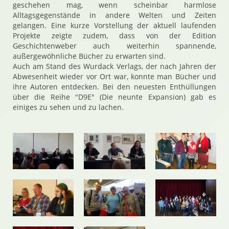
geschehen mag, wenn scheinbar harmlose
Alltagsgegenstände in andere Welten und Zeiten
gelangen. Eine kurze Vorstellung der aktuell laufenden
Projekte zeigte zudem, dass von der Edition
Geschichtenweber auch weiterhin spannende,
außergewöhnliche Bücher zu erwarten sind.
Auch am Stand des Wurdack Verlags, der nach Jahren der
Abwesenheit wieder vor Ort war, konnte man Bücher und
ihre Autoren entdecken. Bei den neuesten Enthüllungen
über die Reihe "D9E" (Die neunte Expansion) gab es
einiges zu sehen und zu lachen.