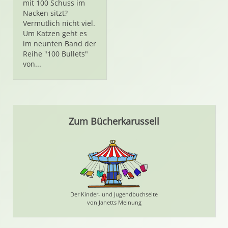
mit 100 Schuss im
Nacken sitzt?
Vermutlich nicht viel.
Um Katzen geht es
im neunten Band der
Reihe "100 Bullets"
von...
Zum Bücherkarussell
Der Kinder- und Jugendbuchseite
von Janetts Meinung