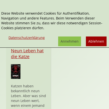
Diese Website verwendet Cookies für Authentifikation,
Navigation und andere Features. Beim Verwenden dieser
100 Bullets
Website stimmen Sie zu, dass wir diese notwendigen Session-
Cookies platzieren dürfen.
Datenschutzerklärung
Annehmen
Ablehnen
Taschenbuch
Neun Leben hat
die Katze
Katzen haben
bekanntlich neun
Leben. Aber was sind
neun Leben wert,
wenn einem jemand