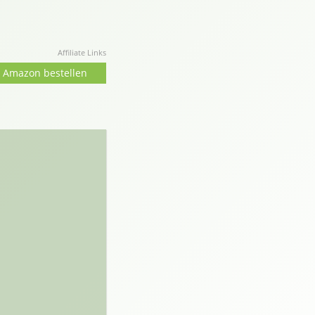
Affiliate Links
i Amazon bestellen