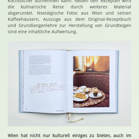
Kochbücher aufnehmen kann. Neben den Rezepten wird
die kulinarische Reise durch weiteres Material
abgerundet. Nostalgische Fotos aus Wien und seinen
Kaffeehäusern, Auszüge aus dem Original-Rezeptbuch
und Grundlangenlehre zur Herstellung von Grundteigen
sind eine inhaltliche Aufwertung.
Wien hat nicht nur kulturell einiges zu bieten, auch im