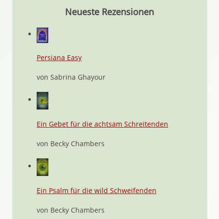
Neueste Rezensionen
Persiana Easy
von Sabrina Ghayour
Ein Gebet für die achtsam Schreitenden
von Becky Chambers
Ein Psalm für die wild Schweifenden
von Becky Chambers