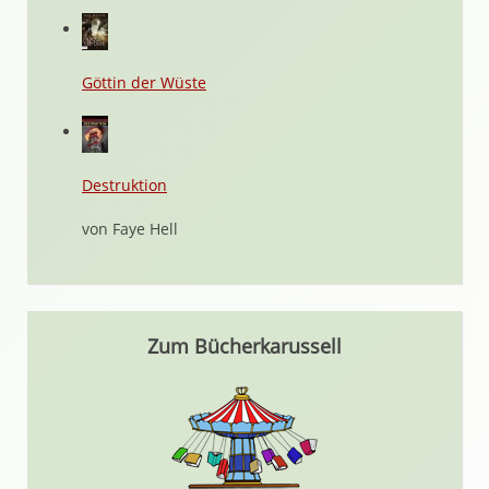
Göttin der Wüste
Destruktion
von Faye Hell
Zum Bücherkarussell