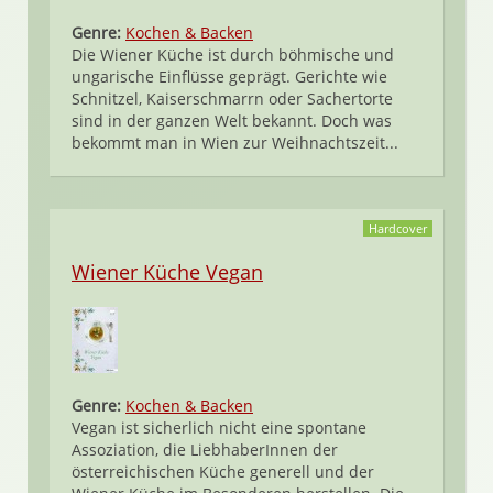
Genre:
Kochen & Backen
Die Wiener Küche ist durch böhmische und
ungarische Einflüsse geprägt. Gerichte wie
Schnitzel, Kaiserschmarrn oder Sachertorte
sind in der ganzen Welt bekannt. Doch was
bekommt man in Wien zur Weihnachtszeit...
Hardcover
Wiener Küche Vegan
Genre:
Kochen & Backen
Vegan ist sicherlich nicht eine spontane
Assoziation, die LiebhaberInnen der
österreichischen Küche generell und der