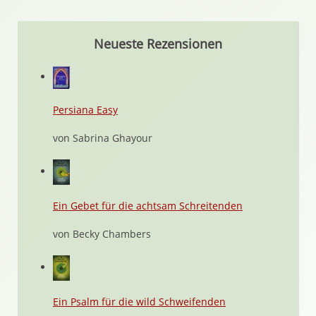
Neueste Rezensionen
Persiana Easy
von Sabrina Ghayour
Ein Gebet für die achtsam Schreitenden
von Becky Chambers
Ein Psalm für die wild Schweifenden