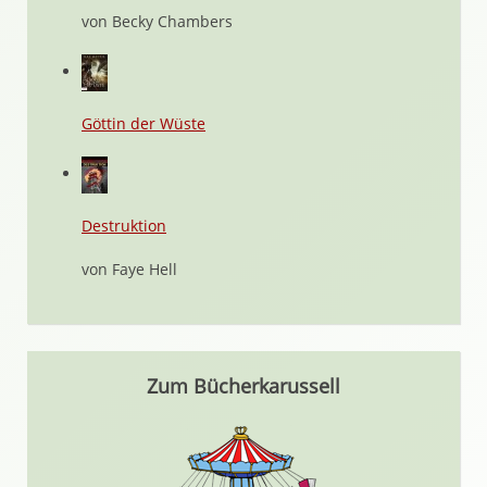
von Becky Chambers
Göttin der Wüste
Destruktion
von Faye Hell
Zum Bücherkarussell