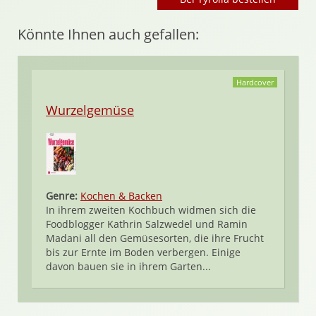
Könnte Ihnen auch gefallen:
Hardcover
Wurzelgemüse
Genre:
Kochen & Backen
In ihrem zweiten Kochbuch widmen sich die
Foodblogger Kathrin Salzwedel und Ramin
Madani all den Gemüsesorten, die ihre Frucht
bis zur Ernte im Boden verbergen. Einige
davon bauen sie in ihrem Garten...