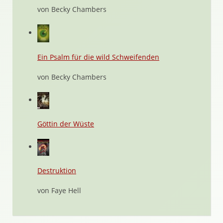
von Becky Chambers
Ein Psalm für die wild Schweifenden
von Becky Chambers
Göttin der Wüste
Destruktion
von Faye Hell