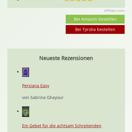
Affiliate Links
Bei Amazon bestellen
Bei Tyrolia bestellen
Neueste Rezensionen
Persiana Easy
von Sabrina Ghayour
Ein Gebet für die achtsam Schreitenden