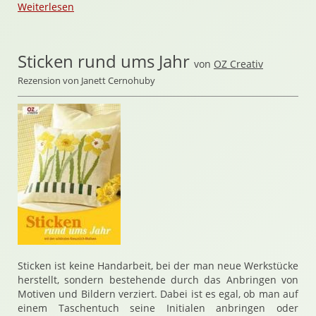
Weiterlesen
Sticken rund ums Jahr
von
OZ Creativ
Rezension von Janett Cernohuby
Sticken ist keine Handarbeit, bei der man neue Werkstücke
herstellt, sondern bestehende durch das Anbringen von
Motiven und Bildern verziert. Dabei ist es egal, ob man auf
einem Taschentuch seine Initialen anbringen oder