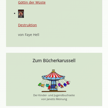
Göttin der Wüste
Destruktion
von Faye Hell
Zum Bücherkarussell
Der Kinder- und Jugendbuchseite
von Janetts Meinung