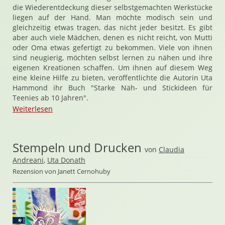
die Wiederentdeckung dieser selbstgemachten Werkstücke
liegen auf der Hand. Man möchte modisch sein und
gleichzeitig etwas tragen, das nicht jeder besitzt. Es gibt
aber auch viele Mädchen, denen es nicht reicht, von Mutti
oder Oma etwas gefertigt zu bekommen. Viele von ihnen
sind neugierig, möchten selbst lernen zu nähen und ihre
eigenen Kreationen schaffen. Um ihnen auf diesem Weg
eine kleine Hilfe zu bieten, veröffentlichte die Autorin Uta
Hammond ihr Buch "Starke Näh- und Stickideen für
Teenies ab 10 Jahren".
Weiterlesen
Stempeln und Drucken
von
Claudia
Andreani
,
Uta Donath
Rezension von Janett Cernohuby