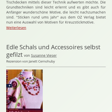
Tischdecken mittels dieser Technik aufwerten möchte. Die
Grundtechniken sind leicht erlernt und es gibt auch für
Anfänger wunderschöne Motive, die leicht nachzumachen
sind. "Sticken rund ums Jahr" aus dem OZ Verlag bietet
nun eine Auswahl von Motiven für Kreuzstickmotive.
Weiterlesen
Edle Schals und Accessoires selbst
gefilzt
von
Susanne Vieser
Rezension von Janett Cernohuby