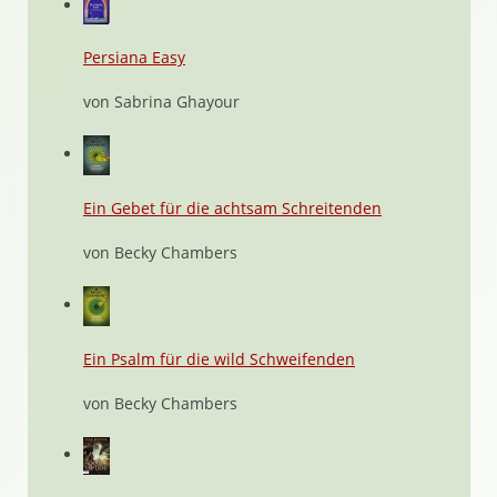
Persiana Easy
von Sabrina Ghayour
Ein Gebet für die achtsam Schreitenden
von Becky Chambers
Ein Psalm für die wild Schweifenden
von Becky Chambers