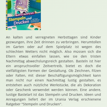
An kalten und verregneten Herbsttagen sind Kinder
gezwungen, ihre Zeit drinnen zu verbringen. Herumtollen
im Garten oder auf dem Spielplatz ist wegen des
schlechten Wetters nicht möglich. Also müssen sich die
Eltern etwas einfallen lassen, wie sie den tristen
Nachmittag abwechslungsreich gestalten. Basteln ist hier
ein anspruchsvoller Zeitvertreib, bietet es doch die
vielfältigsten Formen der Gestaltung. Ob Zeichnen, Filzen
oder Falten, mit dieser Beschäftigungsmöglichkeit kann
man nicht nur einen Nachmittag lustig gestalten, es
entstehen auch nützliche Werkstücke, die als Dekoration
oder Geschenk verwendet werden können. Eine andere,
lustige Bastelart ist das Stempeln und Drucken. Ideen und
Anregungen liefert der im Urania Verlag erschienene
Ratgeber "Stempeln und Drucken".