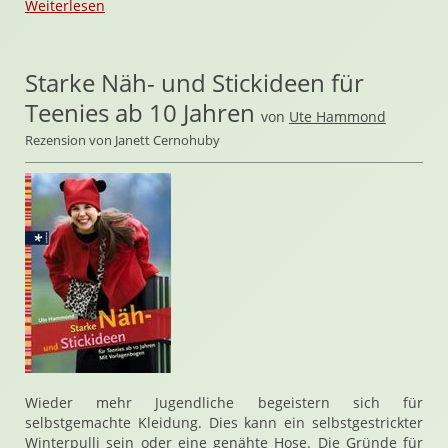
Weiterlesen
Starke Näh- und Stickideen für
Teenies ab 10 Jahren
von
Ute Hammond
Rezension von Janett Cernohuby
Wieder mehr Jugendliche begeistern sich für
selbstgemachte Kleidung. Dies kann ein selbstgestrickter
Winterpulli sein oder eine genähte Hose. Die Gründe für