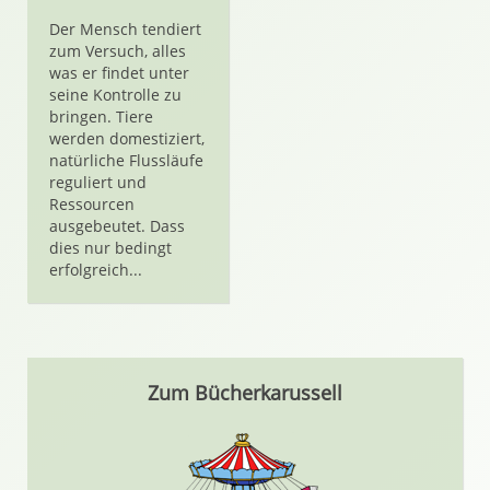
Der Mensch tendiert
zum Versuch, alles
was er findet unter
seine Kontrolle zu
bringen. Tiere
werden domestiziert,
natürliche Flussläufe
reguliert und
Ressourcen
ausgebeutet. Dass
dies nur bedingt
erfolgreich...
Zum Bücherkarussell