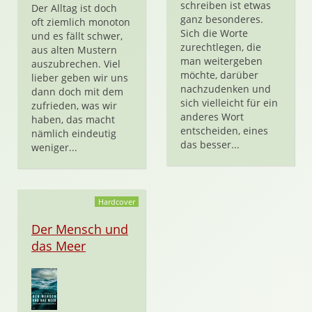
schreiben ist etwas
Der Alltag ist doch
ganz besonderes.
oft ziemlich monoton
Sich die Worte
und es fällt schwer,
zurechtlegen, die
aus alten Mustern
man weitergeben
auszubrechen. Viel
möchte, darüber
lieber geben wir uns
nachzudenken und
dann doch mit dem
sich vielleicht für ein
zufrieden, was wir
anderes Wort
haben, das macht
entscheiden, eines
nämlich eindeutig
das besser...
weniger...
Hardcover
Der Mensch und
das Meer