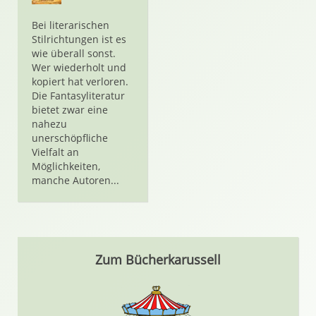
Bei literarischen
Stilrichtungen ist es
wie überall sonst.
Wer wiederholt und
kopiert hat verloren.
Die Fantasyliteratur
bietet zwar eine
nahezu
unerschöpfliche
Vielfalt an
Möglichkeiten,
manche Autoren...
Zum Bücherkarussell